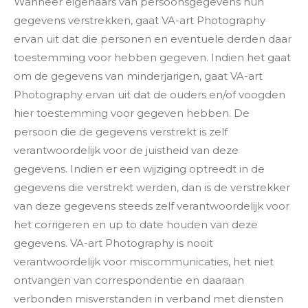
Wanneer eigenaars van persoonsgegevens hun
gegevens verstrekken, gaat VA-art Photography
ervan uit dat die personen en eventuele derden daar
toestemming voor hebben gegeven. Indien het gaat
om de gegevens van minderjarigen, gaat VA-art
Photography ervan uit dat de ouders en/of voogden
hier toestemming voor gegeven hebben. De
persoon die de gegevens verstrekt is zelf
verantwoordelijk voor de juistheid van deze
gegevens. Indien er een wijziging optreedt in de
gegevens die verstrekt werden, dan is de verstrekker
van deze gegevens steeds zelf verantwoordelijk voor
het corrigeren en up to date houden van deze
gegevens. VA-art Photography is nooit
verantwoordelijk voor miscommunicaties, het niet
ontvangen van correspondentie en daaraan
verbonden misverstanden in verband met diensten