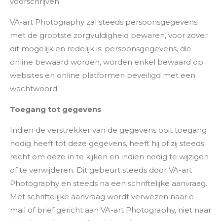
voorschrijven.
VA-art Photography zal steeds persoonsgegevens
met de grootste zorgvuldigheid bewaren, voor zover
dit mogelijk en redelijk is: persoonsgegevens, die
online bewaard worden, worden enkel bewaard op
websites en online platformen beveiligd met een
wachtwoord.
Toegang tot gegevens
Indien de verstrekker van de gegevens ooit toegang
nodig heeft tot deze gegevens, heeft hij of zij steeds
recht om deze in te kijken en indien nodig te wijzigen
of te verwijderen. Dit gebeurt steeds door VA-art
Photography en steeds na een schriftelijke aanvraag.
Met schriftelijke aanvraag wordt verwezen naar e-
mail of brief gericht aan VA-art Photography, niet naar