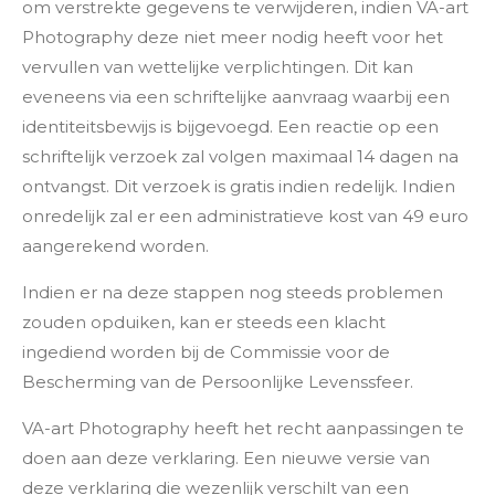
om verstrekte gegevens te verwijderen, indien VA-art
Photography deze niet meer nodig heeft voor het
vervullen van wettelijke verplichtingen. Dit kan
eveneens via een schriftelijke aanvraag waarbij een
identiteitsbewijs is bijgevoegd. Een reactie op een
schriftelijk verzoek zal volgen maximaal 14 dagen na
ontvangst. Dit verzoek is gratis indien redelijk. Indien
onredelijk zal er een administratieve kost van 49 euro
aangerekend worden.
Indien er na deze stappen nog steeds problemen
zouden opduiken, kan er steeds een klacht
ingediend worden bij de Commissie voor de
Bescherming van de Persoonlijke Levenssfeer.
VA-art Photography heeft het recht aanpassingen te
doen aan deze verklaring. Een nieuwe versie van
deze verklaring die wezenlijk verschilt van een