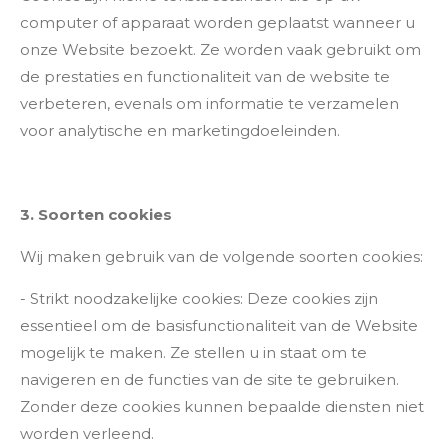
computer of apparaat worden geplaatst wanneer u
onze Website bezoekt. Ze worden vaak gebruikt om
de prestaties en functionaliteit van de website te
verbeteren, evenals om informatie te verzamelen
voor analytische en marketingdoeleinden.
3. Soorten cookies
Wij maken gebruik van de volgende soorten cookies:
- Strikt noodzakelijke cookies: Deze cookies zijn
essentieel om de basisfunctionaliteit van de Website
mogelijk te maken. Ze stellen u in staat om te
navigeren en de functies van de site te gebruiken.
Zonder deze cookies kunnen bepaalde diensten niet
worden verleend.