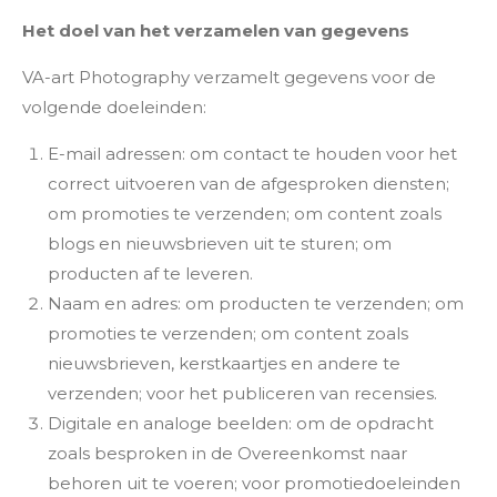
Het doel van het verzamelen van gegevens
VA-art Photography verzamelt gegevens voor de
volgende doeleinden:
E-mail adressen: om contact te houden voor het
correct uitvoeren van de afgesproken diensten;
om promoties te verzenden; om content zoals
blogs en nieuwsbrieven uit te sturen; om
producten af te leveren.
Naam en adres: om producten te verzenden; om
promoties te verzenden; om content zoals
nieuwsbrieven, kerstkaartjes en andere te
verzenden; voor het publiceren van recensies.
Digitale en analoge beelden: om de opdracht
zoals besproken in de Overeenkomst naar
behoren uit te voeren; voor promotiedoeleinden