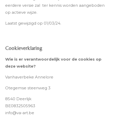
eerdere versie zal ter kennis worden aangeboden
op actieve wijze.
Laatst gewijzigd op 01/03/24.
Cookieverklaring
Wie is er verantwoordelijk voor de cookies op
deze website?
Vanhaverbeke Annelore
Otegemse steenweg 3
8540 Deerlijk
BE0832505963
info@va-art.be