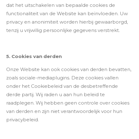
dat het uitschakelen van bepaalde cookies de
functionaliteit van de Website kan beïnvloeden. Uw
privacy en anonimiteit worden hierbij gewaarborgd,
tenzij u vrijwillig persoonlijke gegevens verstrekt.
5. Cookies van derden
Onze Website kan ook cookies van derden bevatten,
zoals sociale-mediaplugins. Deze cookies vallen
onder het Cookiebeleid van de desbetreffende
derde partij. Wij raden u aan hun beleid te
raadplegen. Wij hebben geen controle over cookies
van derden en zijn niet verantwoordelijk voor hun
privacybeleid.