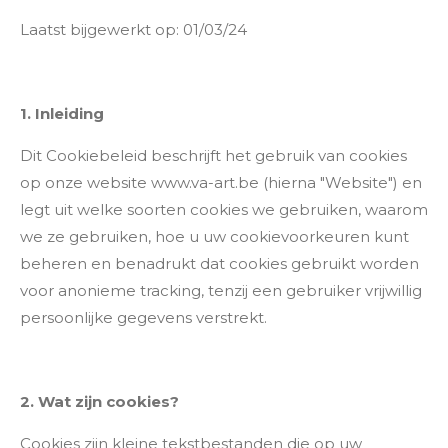
Laatst bijgewerkt op: 01/03/24
1. Inleiding
Dit Cookiebeleid beschrijft het gebruik van cookies
op onze website www.va-art.be (hierna "Website") en
legt uit welke soorten cookies we gebruiken, waarom
we ze gebruiken, hoe u uw cookievoorkeuren kunt
beheren en benadrukt dat cookies gebruikt worden
voor anonieme tracking, tenzij een gebruiker vrijwillig
persoonlijke gegevens verstrekt.
2. Wat zijn cookies?
Cookies zijn kleine tekstbestanden die op uw