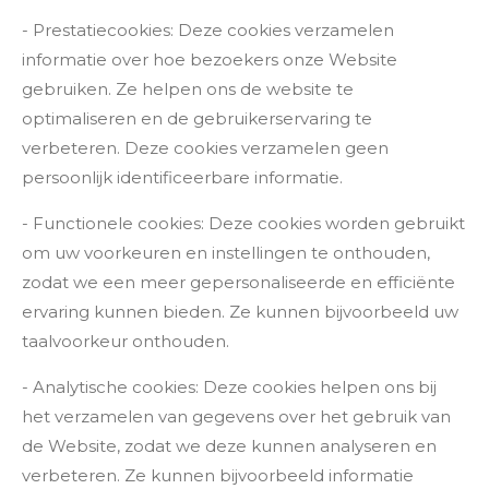
- Prestatiecookies: Deze cookies verzamelen
informatie over hoe bezoekers onze Website
gebruiken. Ze helpen ons de website te
optimaliseren en de gebruikerservaring te
verbeteren. Deze cookies verzamelen geen
persoonlijk identificeerbare informatie.
- Functionele cookies: Deze cookies worden gebruikt
om uw voorkeuren en instellingen te onthouden,
zodat we een meer gepersonaliseerde en efficiënte
ervaring kunnen bieden. Ze kunnen bijvoorbeeld uw
taalvoorkeur onthouden.
- Analytische cookies: Deze cookies helpen ons bij
het verzamelen van gegevens over het gebruik van
de Website, zodat we deze kunnen analyseren en
verbeteren. Ze kunnen bijvoorbeeld informatie