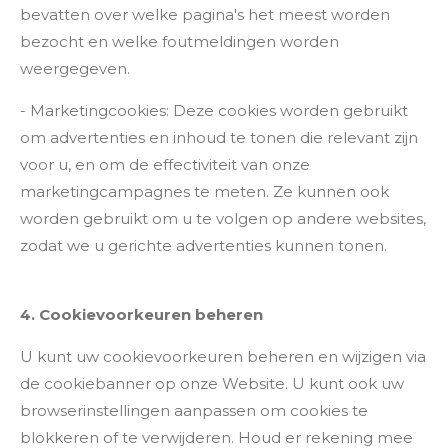
bevatten over welke pagina's het meest worden
bezocht en welke foutmeldingen worden
weergegeven.
- Marketingcookies: Deze cookies worden gebruikt
om advertenties en inhoud te tonen die relevant zijn
voor u, en om de effectiviteit van onze
marketingcampagnes te meten. Ze kunnen ook
worden gebruikt om u te volgen op andere websites,
zodat we u gerichte advertenties kunnen tonen.
4. Cookievoorkeuren beheren
U kunt uw cookievoorkeuren beheren en wijzigen via
de cookiebanner op onze Website. U kunt ook uw
browserinstellingen aanpassen om cookies te
blokkeren of te verwijderen. Houd er rekening mee