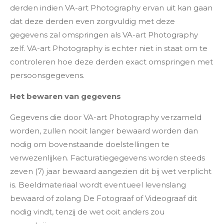
derden indien VA-art Photography ervan uit kan gaan
dat deze derden even zorgvuldig met deze
gegevens zal omspringen als VA-art Photography
zelf. VA-art Photography is echter niet in staat om te
controleren hoe deze derden exact omspringen met
persoonsgegevens.
Het bewaren van gegevens
Gegevens die door VA-art Photography verzameld
worden, zullen nooit langer bewaard worden dan
nodig om bovenstaande doelstellingen te
verwezenlijken. Facturatiegegevens worden steeds
zeven (7) jaar bewaard aangezien dit bij wet verplicht
is. Beeldmateriaal wordt eventueel levenslang
bewaard of zolang De Fotograaf of Videograaf dit
nodig vindt, tenzij de wet ooit anders zou