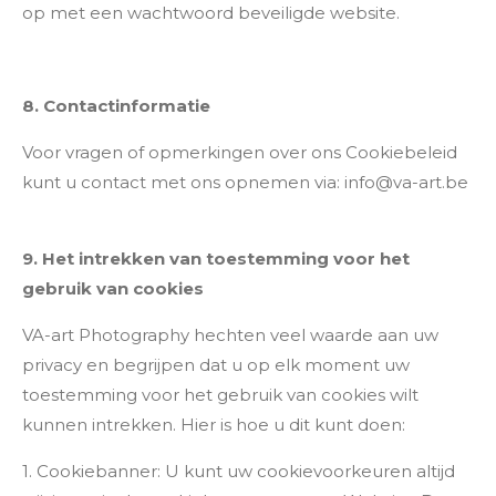
op met een wachtwoord beveiligde website.
8. Contactinformatie
Voor vragen of opmerkingen over ons Cookiebeleid
kunt u contact met ons opnemen via: info@va-art.be
9. Het intrekken van toestemming voor het
gebruik van cookies
VA-art Photography hechten veel waarde aan uw
privacy en begrijpen dat u op elk moment uw
toestemming voor het gebruik van cookies wilt
kunnen intrekken. Hier is hoe u dit kunt doen:
1. Cookiebanner: U kunt uw cookievoorkeuren altijd