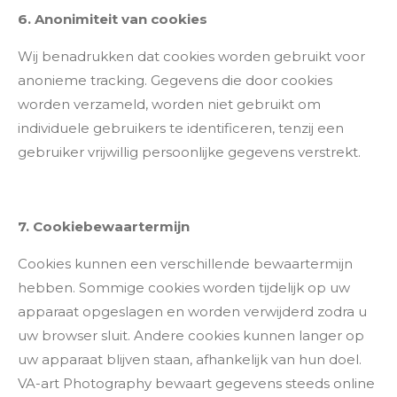
6. Anonimiteit van cookies
Wij benadrukken dat cookies worden gebruikt voor
anonieme tracking. Gegevens die door cookies
worden verzameld, worden niet gebruikt om
individuele gebruikers te identificeren, tenzij een
gebruiker vrijwillig persoonlijke gegevens verstrekt.
7. Cookiebewaartermijn
Cookies kunnen een verschillende bewaartermijn
hebben. Sommige cookies worden tijdelijk op uw
apparaat opgeslagen en worden verwijderd zodra u
uw browser sluit. Andere cookies kunnen langer op
uw apparaat blijven staan, afhankelijk van hun doel.
VA-art Photography bewaart gegevens steeds online