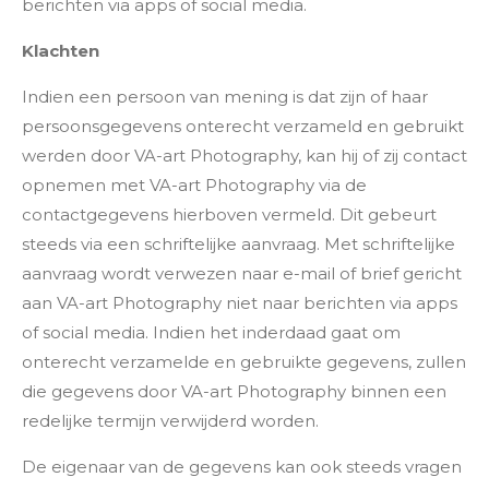
berichten via apps of social media.
Klachten
Indien een persoon van mening is dat zijn of haar
persoonsgegevens onterecht verzameld en gebruikt
werden door VA-art Photography, kan hij of zij contact
opnemen met VA-art Photography via de
contactgegevens hierboven vermeld. Dit gebeurt
steeds via een schriftelijke aanvraag. Met schriftelijke
aanvraag wordt verwezen naar e-mail of brief gericht
aan VA-art Photography niet naar berichten via apps
of social media. Indien het inderdaad gaat om
onterecht verzamelde en gebruikte gegevens, zullen
die gegevens door VA-art Photography binnen een
redelijke termijn verwijderd worden.
De eigenaar van de gegevens kan ook steeds vragen