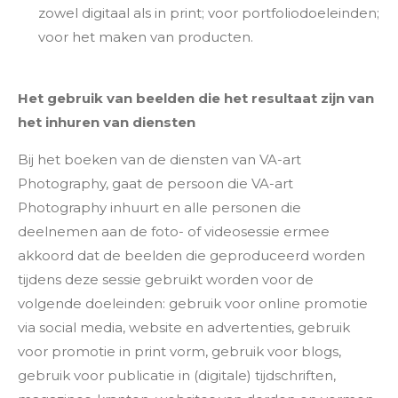
zowel digitaal als in print; voor portfoliodoeleinden;
voor het maken van producten.
Het gebruik van beelden die het resultaat zijn van
het inhuren van diensten
Bij het boeken van de diensten van VA-art
Photography, gaat de persoon die VA-art
Photography inhuurt en alle personen die
deelnemen aan de foto- of videosessie ermee
akkoord dat de beelden die geproduceerd worden
tijdens deze sessie gebruikt worden voor de
volgende doeleinden: gebruik voor online promotie
via social media, website en advertenties, gebruik
voor promotie in print vorm, gebruik voor blogs,
gebruik voor publicatie in (digitale) tijdschriften,