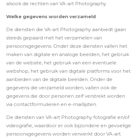
alsook de rechten van VA-art Photography.
Welke gegevens worden verzameld
De diensten die VA-art Photography aanbiedt gaan
steeds gepaard met het verzamelen van
persoonsgegevens. Onder deze diensten vallen het
maken van digitale en analoge beelden, het gebruik
van de website, het gebruik van een eventuele
webshop, het gebruik van digitale platforms voor het
aanbieden van de digitale beelden. Onder de
gegevens die verzameld worden, vallen ook de
gegevens die door personen zelf verstrekt worden
via contactformulieren en e-maillijsten.
De diensten van VA-art Photography fotografie en/of
videografie, waardoor er ook bijzondere en gevoelige
persoonsgegevens worden verwerkt door VA-art