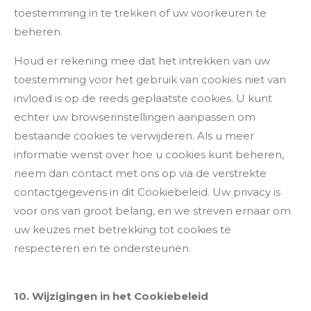
toestemming in te trekken of uw voorkeuren te
beheren.
Houd er rekening mee dat het intrekken van uw
toestemming voor het gebruik van cookies niet van
invloed is op de reeds geplaatste cookies. U kunt
echter uw browserinstellingen aanpassen om
bestaande cookies te verwijderen. Als u meer
informatie wenst over hoe u cookies kunt beheren,
neem dan contact met ons op via de verstrekte
contactgegevens in dit Cookiebeleid. Uw privacy is
voor ons van groot belang, en we streven ernaar om
uw keuzes met betrekking tot cookies te
respecteren en te ondersteunen.
10. Wijzigingen in het Cookiebeleid