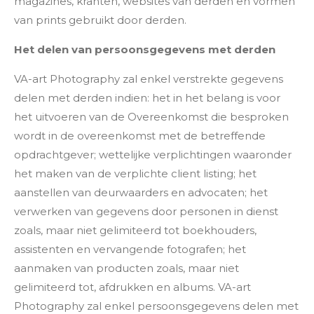
magazines, kranten, websites van derden en vormen
van prints gebruikt door derden.
Het delen van persoonsgegevens met derden
VA-art Photography zal enkel verstrekte gegevens
delen met derden indien: het in het belang is voor
het uitvoeren van de Overeenkomst die besproken
wordt in de overeenkomst met de betreffende
opdrachtgever; wettelijke verplichtingen waaronder
het maken van de verplichte client listing; het
aanstellen van deurwaarders en advocaten; het
verwerken van gegevens door personen in dienst
zoals, maar niet gelimiteerd tot boekhouders,
assistenten en vervangende fotografen; het
aanmaken van producten zoals, maar niet
gelimiteerd tot, afdrukken en albums. VA-art
Photography zal enkel persoonsgegevens delen met