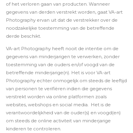
of het verloren gaan van producten. Wanneer
gegevens van derden verstrekt worden, gaat VA-art
Photography ervan uit dat de verstrekker over de
noodzakelijke toestemming van de betreffende
derde beschikt.
VA-art Photography heeft nooit de intentie om de
gegevens van minderjarigen te verwerken, zonder
toestemming van de ouders en/of voogd van de
betreffende minderjarige(n). Het is voor VA-art
Photography echter onmogelijk om steeds de leeftijd
van personen te verifiëren indien die gegevens
verstrekt worden via online platformen zoals
websites, webshops en social media. Het is de
verantwoordelijkheid van de ouder(s) en voogd(en)
om steeds de online activiteit van minderjarige
kinderen te controleren.