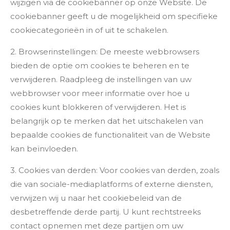
wijzigen via de cookiebanner op onze Website. De
cookiebanner geeft u de mogelijkheid om specifieke
cookiecategorieën in of uit te schakelen.
2. Browserinstellingen: De meeste webbrowsers
bieden de optie om cookies te beheren en te
verwijderen. Raadpleeg de instellingen van uw
webbrowser voor meer informatie over hoe u
cookies kunt blokkeren of verwijderen. Het is
belangrijk op te merken dat het uitschakelen van
bepaalde cookies de functionaliteit van de Website
kan beïnvloeden.
3. Cookies van derden: Voor cookies van derden, zoals
die van sociale-mediaplatforms of externe diensten,
verwijzen wij u naar het cookiebeleid van de
desbetreffende derde partij. U kunt rechtstreeks
contact opnemen met deze partijen om uw