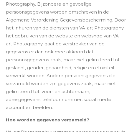
Photography. Bijzondere en gevoelige
persoonsgegevens worden omschreven in de
Algemene Verordening Gegevensbescherming. Door
het inhuren van de diensten van VA-art Photography,
het gebruiken van de website en webshop van VA-
art Photography, gaat de verstrekker van de
gegevens er dan ook mee akkoord dat
persoonsgegevens zoals, maar niet gelimiteerd tot
geslacht, gender, geaardheid, religie en etniciteit
verwerkt worden. Andere persoonsgegevens die
verzameld worden zijn gegevens zoals, maar niet
gelimiteerd tot: voor- en achternaam,
adresgegevens, telefoonnummer, social media
account en beelden.
Hoe worden gegevens verzameld?