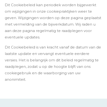
Dit Cookiebeleid kan periodiek worden bijgewerkt
om wijzigingen in onze cookiepraktijken weer te
geven. Wijzigingen worden op deze pagina geplaatst
met vermelding van de bijwerkdatum. Wij raden u
aan deze pagina regelmatig te raadplegen voor
eventuele updates.
Dit Cookiebeleid is van kracht vanaf de datum van de
laatste update en vervangt eventuele eerdere
versies. Het is belangrijk om dit beleid regelmatig te
raadplegen, zodat u op de hoogte blijft van ons
cookiegebruik en de waarborging van uw
anonimiteit.