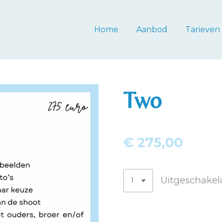
Home
Aanbod
Tarieven
Two
€ 275,00
Uitgeschakel